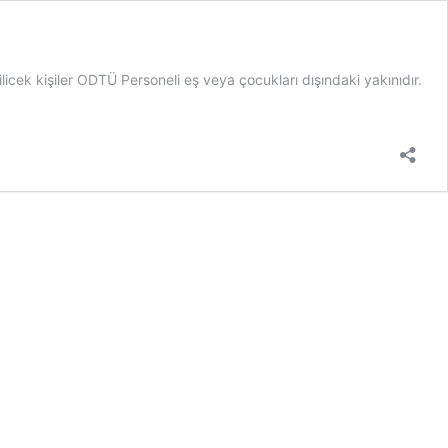
licek kişiler ODTÜ Personeli eş veya çocukları dışındaki yakınıdır.