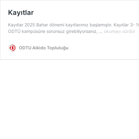
Kayıtlar
Kayıtlar 2025 Bahar dönemi kayıtlarımız başlamıştır. Kayıtlar 3- 1
Kayıtlar
ODTÜ kampüsüne sorunsuz girebiliyorsanız, …
okumayı sürdür
ODTU Aikido Topluluğu