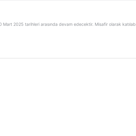
0 Mart 2025 tarihleri arasında devam edecektir. Misafir olarak katılabi