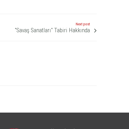
Next post
"Savaş Sanatları" Tabiri Hakkında