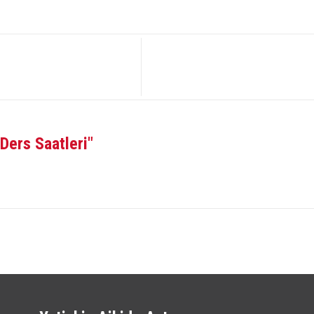
Ders Saatleri"