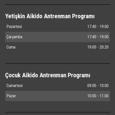
Yetişkin Aikido Antrenman Programı
Pazartesi
17.40 - 19.00
Çarşamba
17.40 - 19.00
Cuma
19.00 - 20.20
Çocuk Aikido Antrenman Programı
Cumartesi
09.00 - 10.00
Pazar
10.00 - 11.00