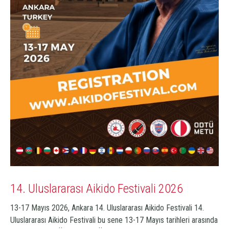
14. Uluslararası Aikido Festivali 2026
13-17 Mayıs 2026, Ankara 14. Uluslararası Aikido Festivali 14.
Uluslararası Aikido Festivali bu sene 13-17 Mayıs tarihleri arasında