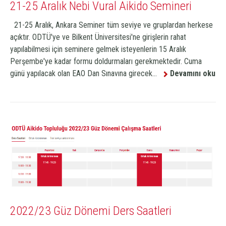
21-25 Aralık Nebi Vural Aikido Semineri
21-25 Aralık, Ankara Seminer tüm seviye ve gruplardan herkese
açıktır. ODTÜ'ye ve Bilkent Üniversitesi'ne girişlerin rahat
yapılabilmesi için seminere gelmek isteyenlerin 15 Aralık
Perşembe'ye kadar formu doldurmaları gerekmektedir. Cuma
günü yapılacak olan EAO Dan Sınavına girecek...
Devamını oku
2022/23 Güz Dönemi Ders Saatleri