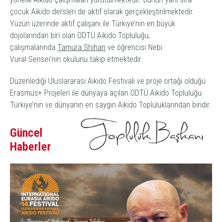
çocuk Aikido dersleri de aktif olarak gerçekleştirilmektedir.
Yüzün üzerinde aktif çalışanı ile Türkiye’nin en büyük
dojolarından biri olan ODTÜ Aikido Topluluğu,
çalışmalarında
Tamura Shihan
ve öğrencisi Nebi
Vural Sensei’nin okulunu takip etmektedir.
Düzenlediği Uluslararası Aikido Festivali ve proje ortağı olduğu
Erasmus+ Projeleri ile dünyaya açılan ODTÜ Aikido Topluluğu
Türkiye’nin ve dünyanın en saygın Aikido Topluluklarından biridir.
Güncel
Haberler