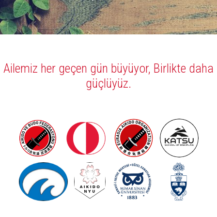
Ailemiz her geçen gün büyüyor, Birlikte daha
güçlüyüz.