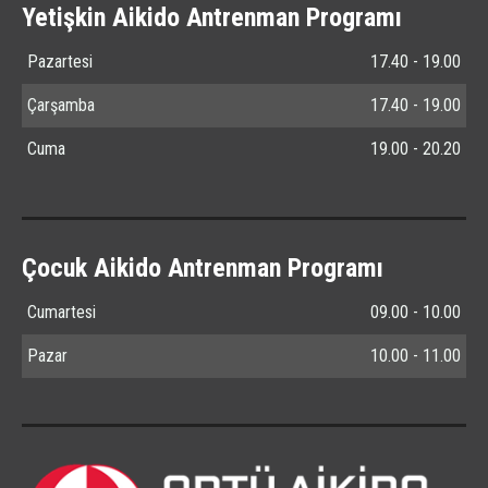
Yetişkin Aikido Antrenman Programı
Pazartesi
17.40 - 19.00
Çarşamba
17.40 - 19.00
Cuma
19.00 - 20.20
Çocuk Aikido Antrenman Programı
Cumartesi
09.00 - 10.00
Pazar
10.00 - 11.00