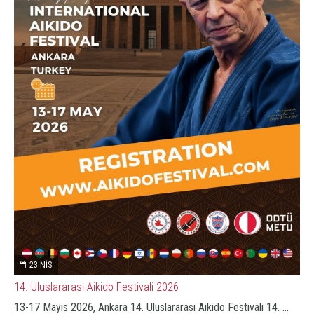
23 NIS
14. Uluslararası Aikido Festivali 2026
13-17 Mayıs 2026, Ankara 14. Uluslararası Aikido Festivali 14. ...