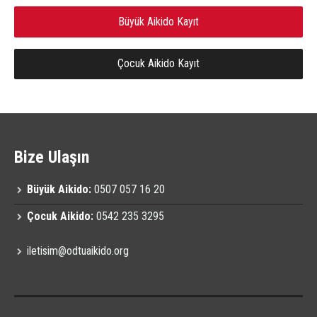
Büyük Aikido Kayıt
Çocuk Aikido Kayıt
Bize Ulaşın
Büyük Aikido:
0507 057 16 20
Çocuk Aikido:
0542 235 3295
iletisim@odtuaikido.org