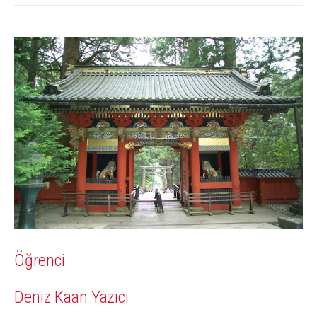
Öğrenci
Deniz Kaan Yazıcı