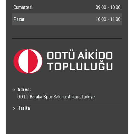
Cumartesi
09.00 - 10.00
Pazar
10.00 - 11.00
Adres:
ODTÜ Baraka Spor Salonu, Ankara,Türkiye
Harita