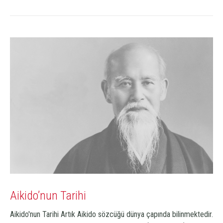
Aikido’nun Tarihi
Aikido'nun Tarihi Artık Aikido sözcüğü dünya çapında bilinmektedir.