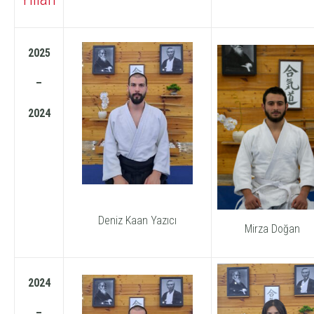
2025
–
2024
Deniz Kaan Yazıcı
Mirza Doğan
2024
–