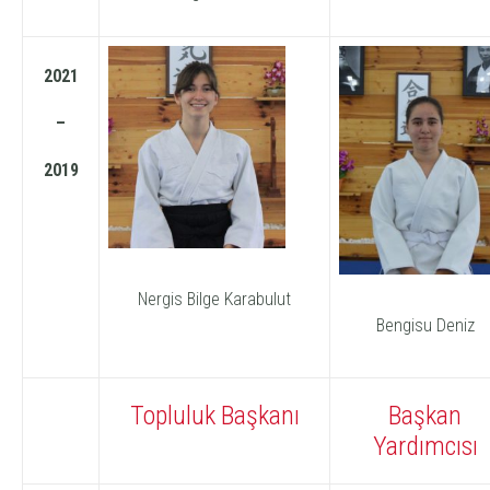
2021
–
2019
Nergis Bilge Karabulut
Bengisu Deniz
Topluluk Başkanı
Başkan
Yardımcısı