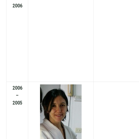
2006
2006
–
2005