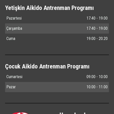
Yetişkin Aikido Antrenman Programı
Pazartesi
17.40 - 19.00
Çarşamba
17.40 - 19.00
Cuma
19.00 - 20.20
Çocuk Aikido Antrenman Programı
Cumartesi
09.00 - 10.00
Pazar
10.00 - 11.00