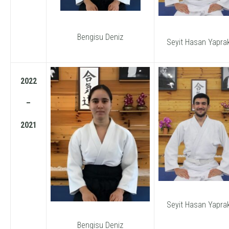
Bengisu Deniz
Seyit Hasan Yapra
2022
–
2021
Seyit Hasan Yapra
Bengisu Deniz