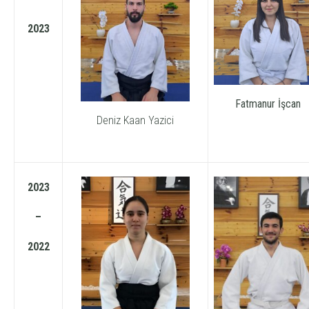
2023
Fatmanur İşcan
Deniz Kaan Yazici
2023
–
2022