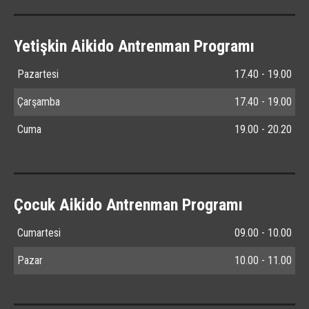
Yetişkin Aikido Antrenman Programı
Pazartesi
17.40 - 19.00
Çarşamba
17.40 - 19.00
Cuma
19.00 - 20.20
Çocuk Aikido Antrenman Programı
Cumartesi
09.00 - 10.00
Pazar
10.00 - 11.00