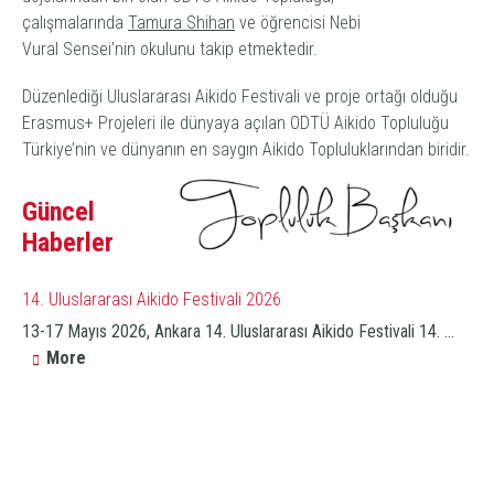
çalışmalarında
Tamura Shihan
ve öğrencisi Nebi
Vural Sensei’nin okulunu takip etmektedir.
Düzenlediği Uluslararası Aikido Festivali ve proje ortağı olduğu
Erasmus+ Projeleri ile dünyaya açılan ODTÜ Aikido Topluluğu
Türkiye’nin ve dünyanın en saygın Aikido Topluluklarından biridir.
Güncel
Haberler
14. Uluslararası Aikido Festivali 2026
13-17 Mayıs 2026, Ankara 14. Uluslararası Aikido Festivali 14. ...
More