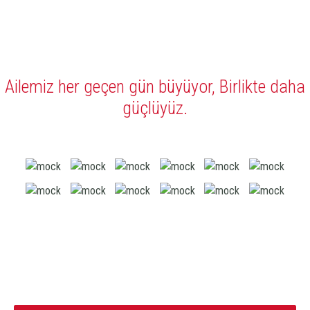
Ailemiz her geçen gün büyüyor, Birlikte daha
güçlüyüz.