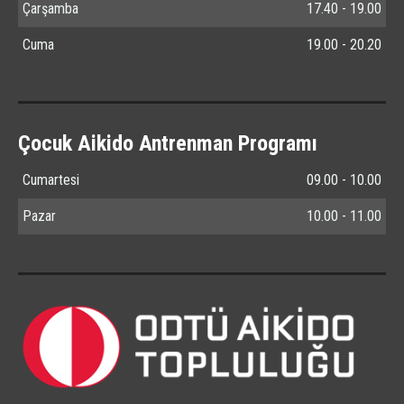
Çarşamba
17.40 - 19.00
Cuma
19.00 - 20.20
Çocuk Aikido Antrenman Programı
Cumartesi
09.00 - 10.00
Pazar
10.00 - 11.00