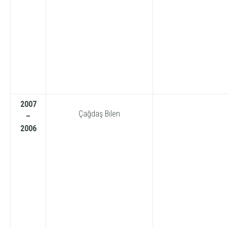
2007
Çağdaş Bilen
–
2006