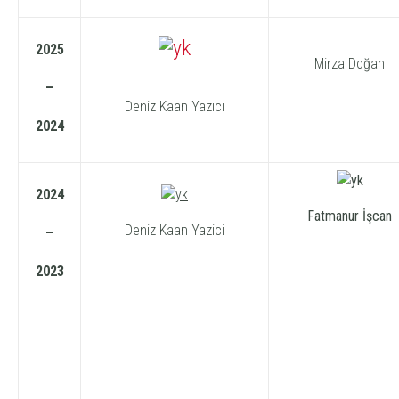
2025
Mirza Doğan
–
Deniz Kaan Yazıcı
2024
2024
Fatmanur İşcan
Deniz Kaan Yazici
–
2023