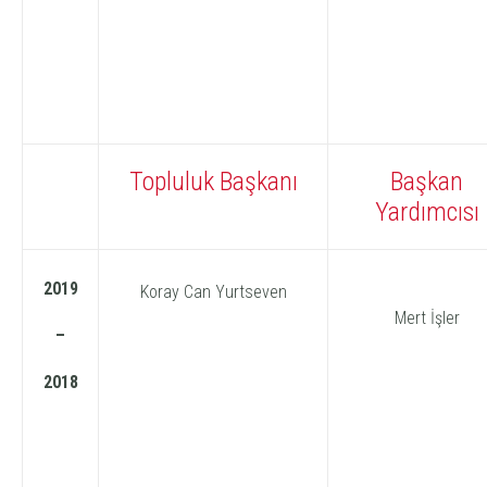
Topluluk Başkanı
Başkan
Yardımcısı
2019
Koray Can Yurtseven
Mert İşler
–
2018