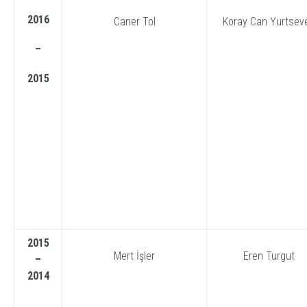
2016
Caner Tol
Koray Can Yurtsev
–
2015
2015
Mert İşler
Eren Turgut
–
2014