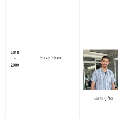
2010
Nuray Yıldırım
–
2009
Koray Çiftçi