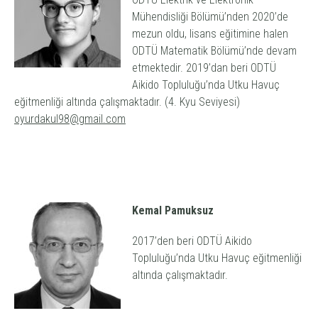
Mühendisliği Bölümü’nden 2020’de
mezun oldu, lisans eğitimine halen
ODTÜ Matematik Bölümü’nde devam
etmektedir. 2019’dan beri ODTÜ
Aikido Topluluğu’nda Utku Havuç
eğitmenliği altında çalışmaktadır. (4. Kyu Seviyesi)
oyurdakul98@gmail.com
Kemal Pamuksuz
2017’den beri ODTÜ Aikido
Topluluğu’nda Utku Havuç eğitmenliği
altında çalışmaktadır.