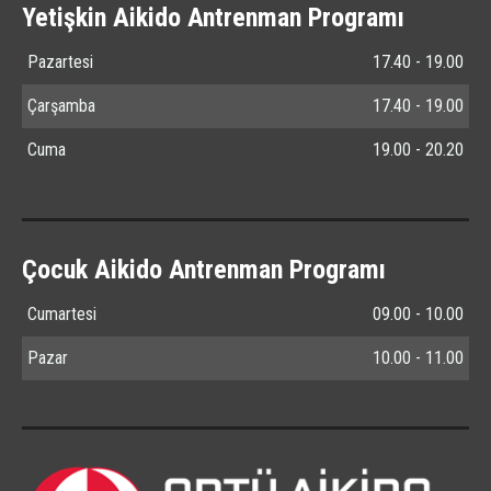
Yetişkin Aikido Antrenman Programı
Pazartesi
17.40 - 19.00
Çarşamba
17.40 - 19.00
Cuma
19.00 - 20.20
Çocuk Aikido Antrenman Programı
Cumartesi
09.00 - 10.00
Pazar
10.00 - 11.00