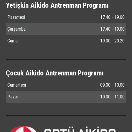
Yetişkin Aikido Antrenman Programı
Pazartesi
17.40 - 19.00
Çarşamba
17.40 - 19.00
Cuma
19.00 - 20.20
Çocuk Aikido Antrenman Programı
Cumartesi
09.00 - 10.00
Pazar
10.00 - 11.00