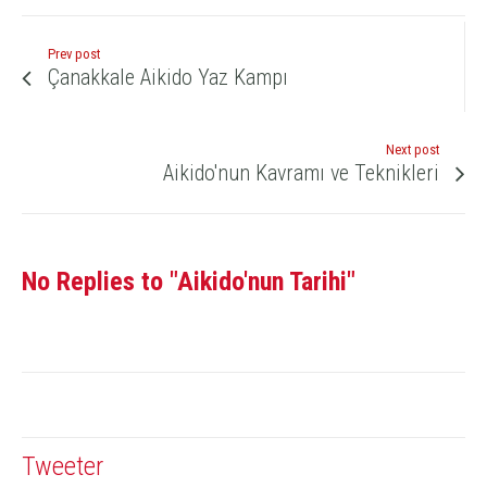
Prev post
Çanakkale Aikido Yaz Kampı
Next post
Aikido'nun Kavramı ve Teknikleri
No Replies to "Aikido'nun Tarihi"
Tweeter