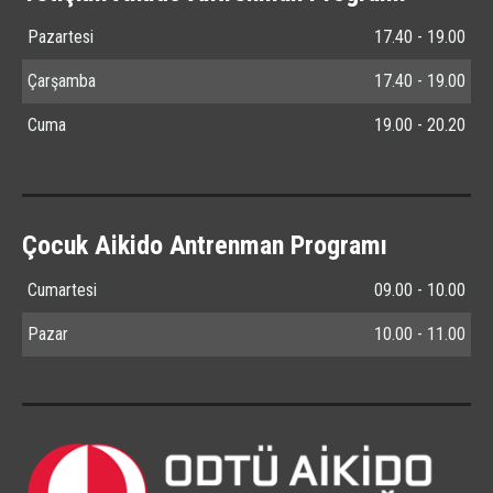
Pazartesi
17.40 - 19.00
Çarşamba
17.40 - 19.00
Cuma
19.00 - 20.20
Çocuk Aikido Antrenman Programı
Cumartesi
09.00 - 10.00
Pazar
10.00 - 11.00