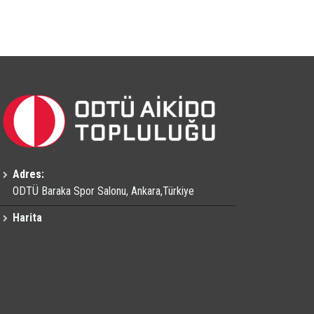
Adres:
ODTÜ Baraka Spor Salonu, Ankara,Türkiye
Harita